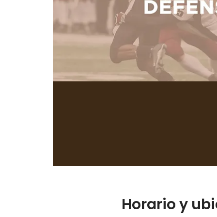
Horario y ub